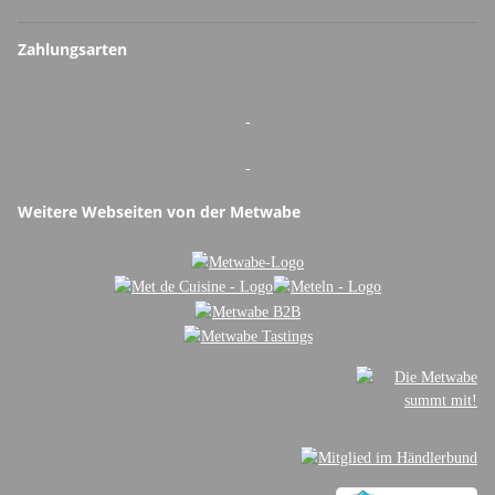
Zahlungsarten
-
-
Weitere Webseiten von der Metwabe