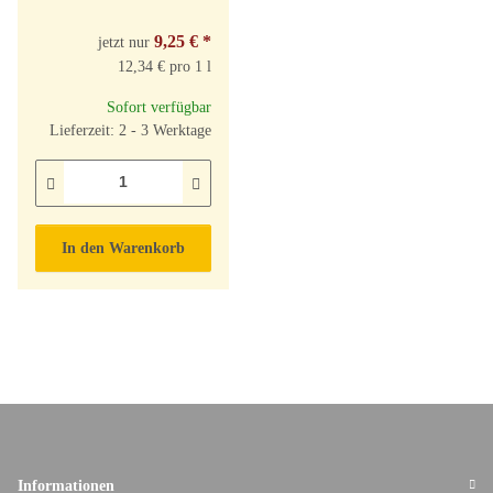
9,25 €
*
jetzt nur
12,34 € pro 1 l
Sofort verfügbar
Lieferzeit: 2 - 3 Werktage
In den Warenkorb
Informationen