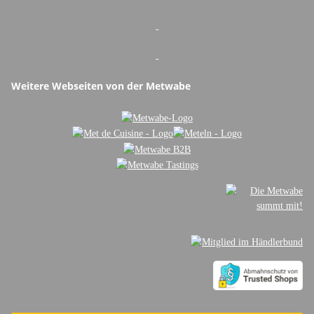
-
-
Weitere Webseiten von der Metwabe