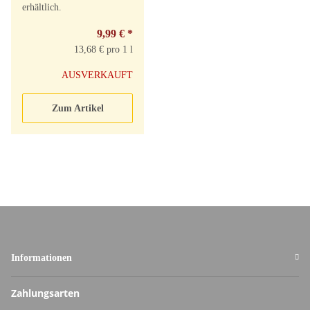
erhältlich.
9,99 €
*
13,68 € pro 1 l
AUSVERKAUFT
Zum Artikel
Informationen
Zahlungsarten