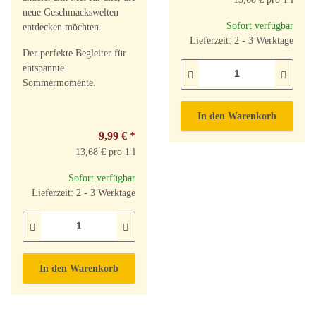
neue Geschmackswelten
Sofort verfügbar
entdecken möchten.
Lieferzeit: 2 - 3 Werktage
Der perfekte Begleiter für
entspannte
Sommermomente.
In den Warenkorb
9,99 €
*
13,68 € pro 1 l
Sofort verfügbar
Lieferzeit: 2 - 3 Werktage
In den Warenkorb