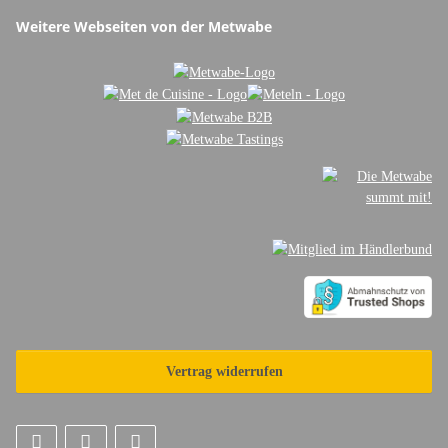
Weitere Webseiten von der Metwabe
Vertrag widerrufen