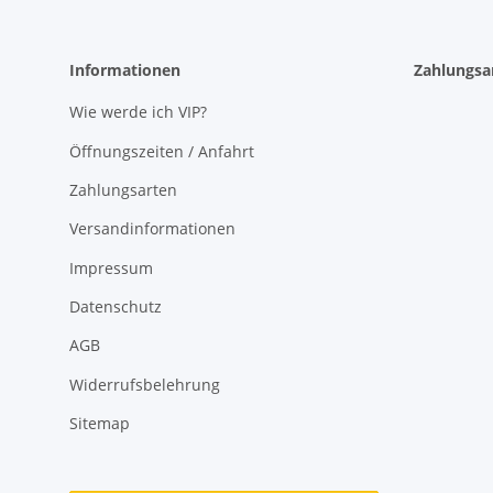
Informationen
Zahlungsa
Wie werde ich VIP?
Öffnungszeiten / Anfahrt
Zahlungsarten
Versandinformationen
Impressum
Datenschutz
AGB
Widerrufsbelehrung
Sitemap