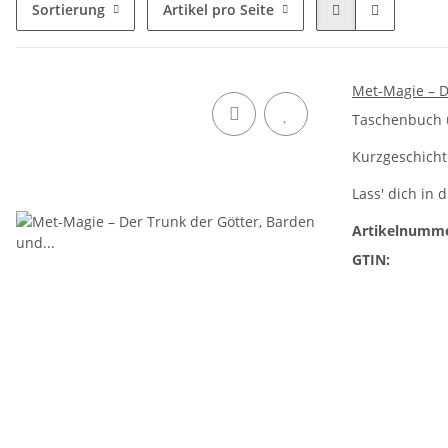
Sortierung
Artikel pro Seite
Met-Magie – D
Taschenbuch 
Kurzgeschicht
Lass' dich in 
Artikelnumme
GTIN: