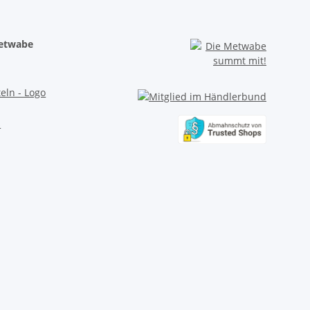
Metwabe