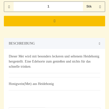
Stk
BESCHREIBUNG
Dieser Met wird mit besonders leckeren und seltenem Heidehonig
hergestellt. Eine Edelsorte zum genießen und nichts für das
schnelle trinken.
Honigwein(Met) aus Heidehonig