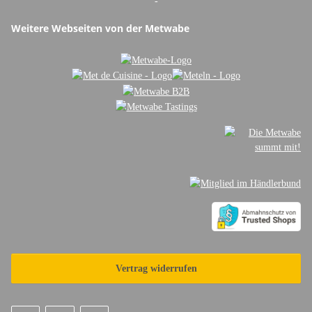
-
Weitere Webseiten von der Metwabe
Vertrag widerrufen