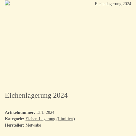
Eichenlagerung 2024
Artikelnummer:
EFL-2024
Kategorie:
Eichen-Lagerung (Limitiert)
Hersteller:
Metwabe