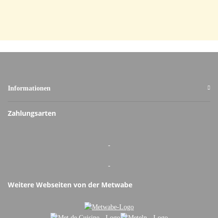
Informationen
Zahlungsarten
-
-
Weitere Webseiten von der Metwabe