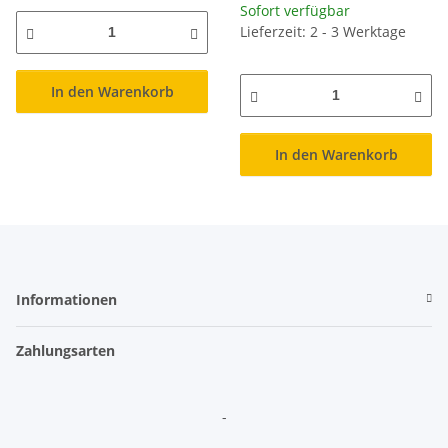
Sofort verfügbar
Lieferzeit: 2 - 3 Werktage
In den Warenkorb
In den Warenkorb
Informationen
Zahlungsarten
-