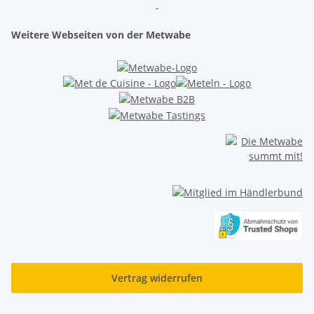
-
Weitere Webseiten von der Metwabe
Vertrag widerrufen