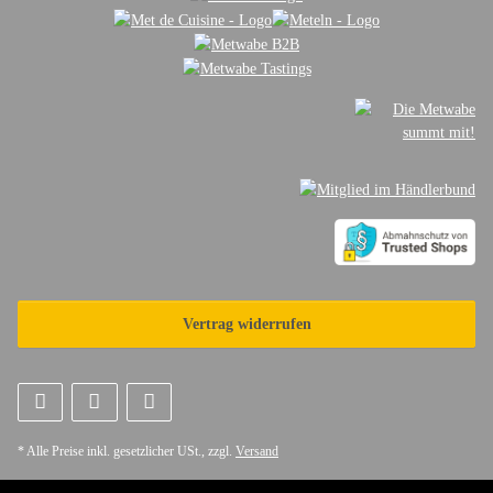
Vertrag widerrufen
* Alle Preise inkl. gesetzlicher USt., zzgl.
Versand