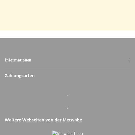
Informationen
Zahlungsarten
-
-
Weitere Webseiten von der Metwabe