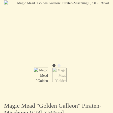
Magic Mead "Golden Galleon" Piraten-
Mischung 0,73l 7,5%vol